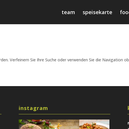
team
speisekarte
foo
den. Verfeinern Sie Ihre Suche oder verwenden Sie die Navigation ob
instagram